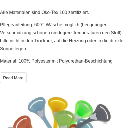
Alle Materialen sind Öko-Tex 100 zertifiziert.
Pflegeanleitung: 60°C Wäsche möglich (bei geringer
Verschmutzung schonen niedrigere Temperaturen den Stoff),
bitte nicht in den Trockner, auf die Heizung oder in die direkte
Sonne legen.
Material: 100% Polyester mit Polyurethan-Beschichtung
Read More