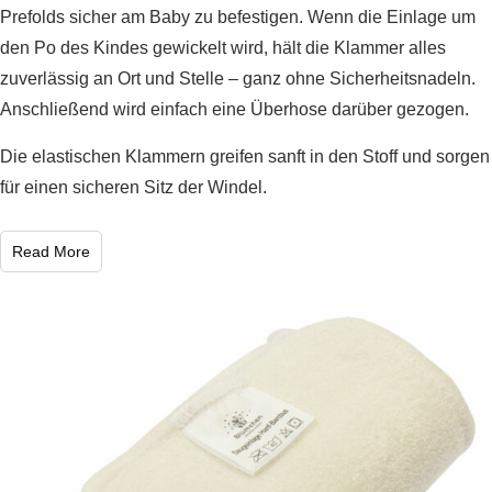
Prefolds sicher am Baby zu befestigen. Wenn die Einlage um
den Po des Kindes gewickelt wird, hält die Klammer alles
zuverlässig an Ort und Stelle – ganz ohne Sicherheitsnadeln.
Anschließend wird einfach eine Überhose darüber gezogen.
Die elastischen Klammern greifen sanft in den Stoff und sorgen
für einen sicheren Sitz der Windel.
Read More