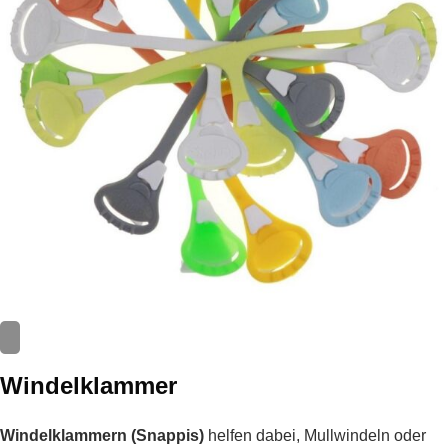
Windelklammer
Windelklammern (Snappis)
helfen dabei, Mullwindeln oder