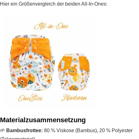
Hier ein Größenvergleich der beiden All-In-Ones:
Materialzusammensetzung
🌱
Bambusfrottee:
80 % Viskose (Bambus), 20 % Polyester