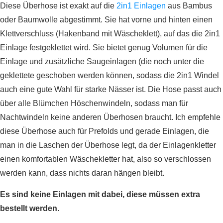
Diese Überhose ist exakt auf die
2in1 Einlagen
aus Bambus
oder Baumwolle abgestimmt. Sie hat vorne und hinten einen
Klettverschluss (Hakenband mit Wäscheklett), auf das die 2in1
Einlage festgeklettet wird. Sie bietet genug Volumen für die
Einlage und zusätzliche Saugeinlagen (die noch unter die
geklettete geschoben werden können, sodass die 2in1 Windel
auch eine gute Wahl für starke Nässer ist. Die Hose passt auch
über alle Blümchen Höschenwindeln, sodass man für
Nachtwindeln keine anderen Überhosen braucht. Ich empfehle
diese Überhose auch für Prefolds und gerade Einlagen, die
man in die Laschen der Überhose legt, da der Einlagenkletter
einen komfortablen Wäschekletter hat, also so verschlossen
werden kann, dass nichts daran hängen bleibt.
Es sind keine Einlagen mit dabei, diese müssen extra
bestellt werden.