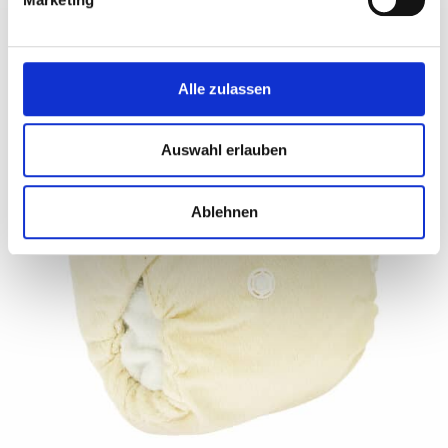
Alle zulassen
Auswahl erlauben
Ablehnen