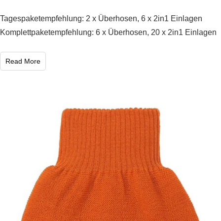
Tagespaketempfehlung: 2 x Überhosen, 6 x 2in1 Einlagen
Komplettpaketempfehlung: 6 x Überhosen, 20 x 2in1 Einlagen
Read More