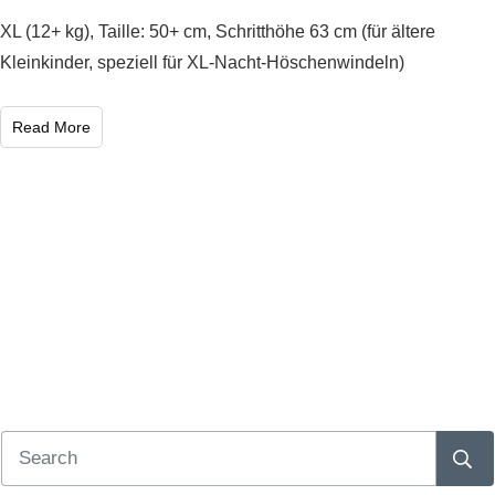
XL (12+ kg), Taille: 50+ cm, Schritthöhe 63 cm (für ältere
Kleinkinder, speziell für XL-Nacht-Höschenwindeln)
Read More