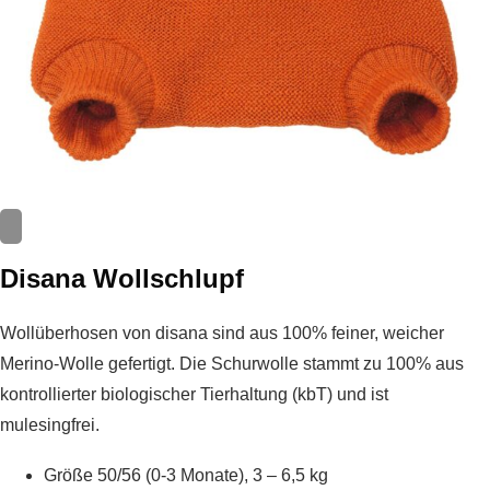
Disana Wollschlupf
Wollüberhosen von disana sind aus 100% feiner, weicher
Merino-Wolle gefertigt. Die Schurwolle stammt zu 100% aus
kontrollierter biologischer Tierhaltung (kbT) und ist
mulesingfrei.
Größe 50/56 (0-3 Monate), 3 – 6,5 kg