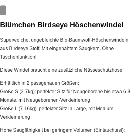
Blümchen Birdseye Höschenwindel
Superweiche, ungebleichte Bio-Baumwoll-Höschenwindeln
aus Birdseye Stoff. Mit eingenähtem Saugkern. Ohne
Taschenfunktion!
Diese Windel braucht eine zusätzliche Nässeschutzhose.
Erhältlich in 2 passgenauen Größen:
Größe S (2-7kg): perfekter Sitz für Neugeborene bis etwa 6-8
Monate, mit Neugeborenen-Verkleinerung
Größe L (7-16kg): perfekter Sitz in Large, mit Medium
Verkleinerung
Hohe Saugfähigkeit bei geringem Volumen (Eintauchtest):