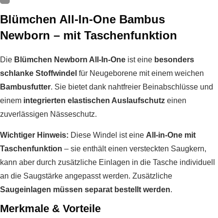
Blümchen All-In-One Bambus
Newborn – mit Taschenfunktion
Die
Blümchen Newborn All-In-One
ist eine
besonders
schlanke Stoffwindel
für Neugeborene mit einem weichen
Bambusfutter
. Sie bietet dank nahtfreier Beinabschlüsse und
einem
integrierten elastischen Auslaufschutz
einen
zuverlässigen Nässeschutz.
Wichtiger Hinweis:
Diese Windel ist eine
All-in-One mit
Taschenfunktion
– sie enthält einen versteckten Saugkern,
kann aber durch zusätzliche Einlagen in die Tasche individuell
an die Saugstärke angepasst werden. Zusätzliche
Saugeinlagen müssen separat bestellt werden
.
Merkmale & Vorteile