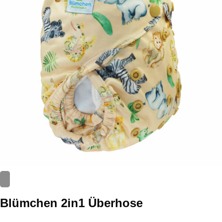
Blümchen 2in1 Überhose