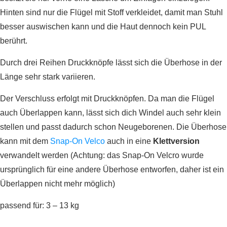
Hinten sind nur die Flügel mit Stoff verkleidet, damit man Stuhl
besser auswischen kann und die Haut dennoch kein PUL
berührt.
Durch drei Reihen Druckknöpfe lässt sich die Überhose in der
Länge sehr stark variieren.
Der Verschluss erfolgt mit Druckknöpfen. Da man die Flügel
auch Überlappen kann, lässt sich dich Windel auch sehr klein
stellen und passt dadurch schon Neugeborenen. Die Überhose
kann mit dem
Snap-On Velco
auch in eine
Klettversion
verwandelt werden (Achtung: das Snap-On Velcro wurde
ursprünglich für eine andere Überhose entworfen, daher ist ein
Überlappen nicht mehr möglich)
passend für: 3 – 13 kg