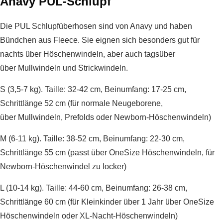
Anavy PUL-Schlupf
Die PUL Schlupfüberhosen sind von Anavy und haben
Bündchen aus Fleece. Sie eignen sich besonders gut für
nachts über Höschenwindeln, aber auch tagsüber
über Mullwindeln und Strickwindeln.
S (3,5-7 kg). Taille: 32-42 cm, Beinumfang: 17-25 cm,
Schrittlänge 52 cm (für normale Neugeborene,
über Mullwindeln, Prefolds oder Newborn-Höschenwindeln)
M (6-11 kg). Taille: 38-52 cm, Beinumfang: 22-30 cm,
Schrittlänge 55 cm (passt über OneSize Höschenwindeln, für
Newborn-Höschenwindel zu locker)
L (10-14 kg). Taille: 44-60 cm, Beinumfang: 26-38 cm,
Schrittlänge 60 cm (für Kleinkinder über 1 Jahr über OneSize
Höschenwindeln oder XL-Nacht-Höschenwindeln)