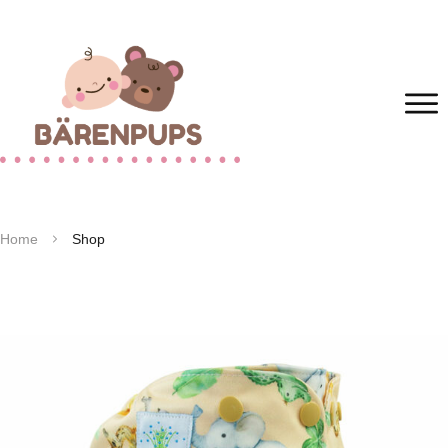
Home
Shop