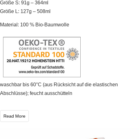
Größe S: 91g – 364ml
Größe L: 127g – 508ml
Material: 100 % Bio-Baumwolle
waschbar bis 60°C (aus Rücksicht auf die elastischen
Abschlüsse); feucht ausschütteln
Read More