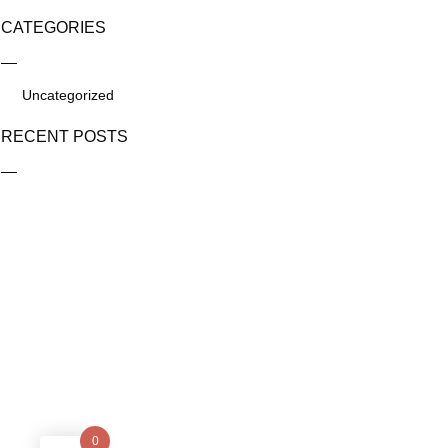
CATEGORIES
Uncategorized
RECENT POSTS
0