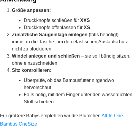
Größe anpassen:
Druckknöpfe schließen für
XXS
Druckknöpfe offenlassen für
XS
Zusätzliche Saugeinlage einlegen
(falls benötigt) –
immer in die Tasche, um den elastischen Auslaufschutz
nicht zu blockieren
Windel anlegen und schließen
– sie soll bündig sitzen,
ohne einzuschneiden
Sitz kontrollieren:
Überprüfe, ob das Bambusfutter nirgendwo
hervorschaut
Falls nötig, mit dem Finger unter den wasserdichten
Stoff schieben
Für größere Babys empfehlen wir die Blümchen
All-In-One-
Bambus OneSize