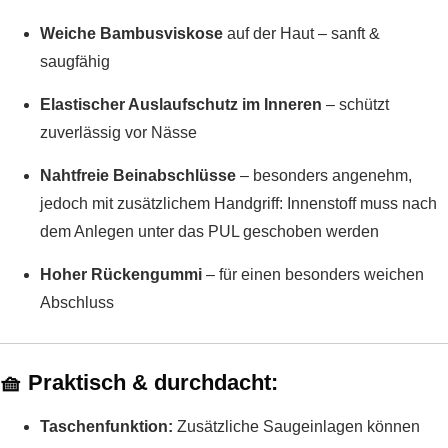
Weiche Bambusviskose
auf der Haut – sanft &
saugfähig
Elastischer Auslaufschutz im Inneren
– schützt
zuverlässig vor Nässe
Nahtfreie Beinabschlüsse
– besonders angenehm,
jedoch mit zusätzlichem Handgriff: Innenstoff muss nach
dem Anlegen unter das PUL geschoben werden
Hoher Rückengummi
– für einen besonders weichen
Abschluss
🧺
Praktisch & durchdacht:
Taschenfunktion:
Zusätzliche Saugeinlagen können