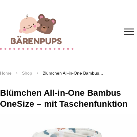
Home
Shop
Blümchen All-in-One Bambus OneSize – mit Taschenfunktion
Blümchen All-in-One Bambus
OneSize – mit Taschenfunktion