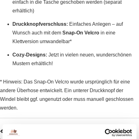
einfach in die Tasche geschoben werden (separat
erhältlich)
Druckknopfverschluss:
Einfaches Anlegen – auf
Wunsch auch mit dem
Snap-On Velcro
in eine
Klettversion umwandelbar*
Cozy-Designs:
Jetzt in vielen neuen, wunderschönen
Mustern erhältlich!
* Hinweis: Das Snap-On Velcro wurde ursprünglich für eine
andere Überhose entwickelt. Ein unterer Druckknopf der
Windel bleibt ggf. ungenutzt oder muss manuell geschlossen
werden.
📏
Größenanpassung: