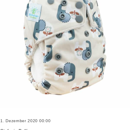
1. Dezember 2020 00:00