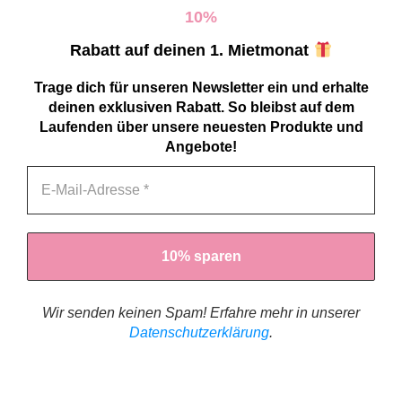
10
%
Rabatt auf deinen 1. Mietmonat
Trage dich für unseren Newsletter ein und erhalte
deinen exklusiven Rabatt. So bleibst auf dem
Laufenden über unsere neuesten Produkte und
Angebote!
Wir senden keinen Spam! Erfahre mehr in unserer
Datenschutzerklärung
.