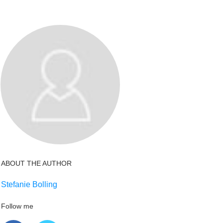
ABOUT THE AUTHOR
Stefanie Bolling
Follow me