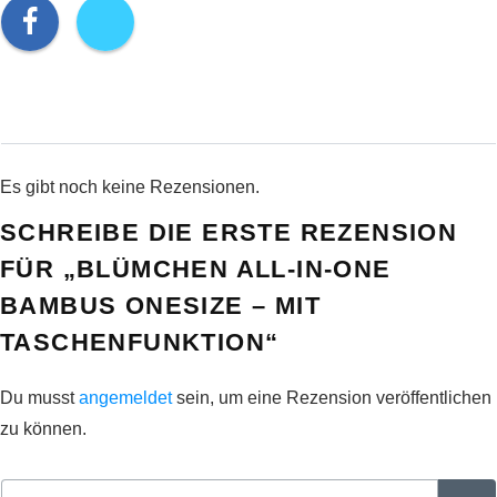
Es gibt noch keine Rezensionen.
SCHREIBE DIE ERSTE REZENSION
FÜR „BLÜMCHEN ALL-IN-ONE
BAMBUS ONESIZE – MIT
TASCHENFUNKTION“
Du musst
angemeldet
sein, um eine Rezension veröffentlichen
zu können.